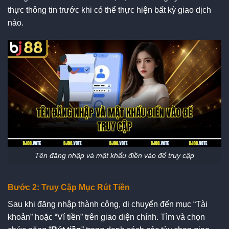
thực thông tin trước khi có thể thực hiện bất kỳ giao dịch
nào.
Tên đăng nhập và mật khẩu điền vào để truy cập
Bước 2: Truy Cập Mục Rút Tiền
Sau khi đăng nhập thành công, di chuyển đến mục “Tài
khoản” hoặc “Ví tiền” trên giao diện chính. Tìm và chọn