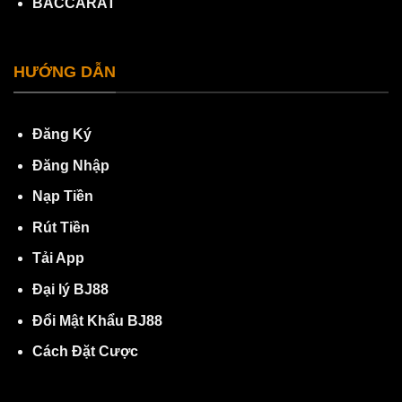
BACCARAT
HƯỚNG DẪN
Đăng Ký
Đăng Nhập
Nạp Tiền
Rút Tiền
Tải App
Đại lý BJ88
Đổi Mật Khẩu BJ88
Cách Đặt Cược