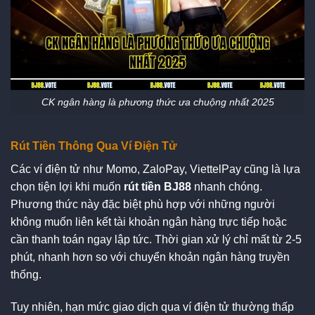
CK ngân hàng là phương thức ưa chuộng nhất 2025
Rút Tiền Thông Qua Ví Điện Tử
Các ví điện tử như Momo, ZaloPay, ViettelPay cũng là lựa
chọn tiện lợi khi muốn
rút tiền BJ88
nhanh chóng.
Phương thức này đặc biệt phù hợp với những người
không muốn liên kết tài khoản ngân hàng trực tiếp hoặc
cần thanh toán ngay lập tức. Thời gian xử lý chỉ mất từ 2-5
phút, nhanh hơn so với chuyển khoản ngân hàng truyền
thống.
Tuy nhiên, hạn mức giao dịch qua ví điện tử thường thấp