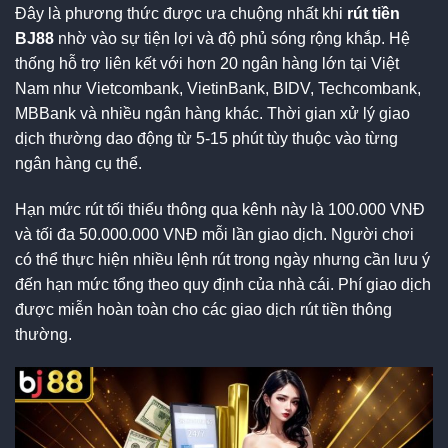
Đây là phương thức được ưa chuộng nhất khi
rút tiền
BJ88
nhờ vào sự tiện lợi và độ phủ sóng rộng khắp. Hệ
thống hỗ trợ liên kết với hơn 20 ngân hàng lớn tại Việt
Nam như Vietcombank, VietinBank, BIDV, Techcombank,
MBBank và nhiều ngân hàng khác. Thời gian xử lý giao
dịch thường dao động từ 5-15 phút tùy thuộc vào từng
ngân hàng cụ thể.
Hạn mức rút tối thiểu thông qua kênh này là 100.000 VNĐ
và tối đa 50.000.000 VNĐ mỗi lần giao dịch. Người chơi
có thể thực hiện nhiều lệnh rút trong ngày nhưng cần lưu ý
đến hạn mức tổng theo quy định của nhà cái. Phí giao dịch
được miễn hoàn toàn cho các giao dịch rút tiền thông
thường.