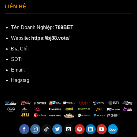
LIÊN HỆ
Tên Doanh Nghiệp:
789BET
Website:
https://bj88.vote/
Địa Chỉ:
SĐT:
Email:
Hagstag: