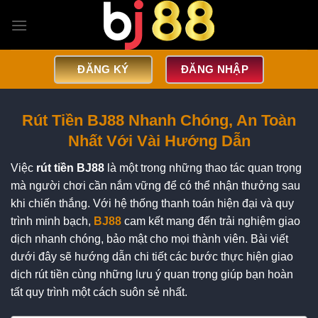
Skip
to
content
ĐĂNG KÝ
ĐĂNG NHẬP
Rút Tiền BJ88 Nhanh Chóng, An Toàn
Nhất Với Vài Hướng Dẫn
Việc
rút tiền BJ88
là một trong những thao tác quan trọng
mà người chơi cần nắm vững để có thể nhận thưởng sau
khi chiến thắng. Với hệ thống thanh toán hiện đại và quy
trình minh bạch,
BJ88
cam kết mang đến trải nghiệm giao
dịch nhanh chóng, bảo mật cho mọi thành viên. Bài viết
dưới đây sẽ hướng dẫn chi tiết các bước thực hiện giao
dịch rút tiền cùng những lưu ý quan trọng giúp bạn hoàn
tất quy trình một cách suôn sẻ nhất.