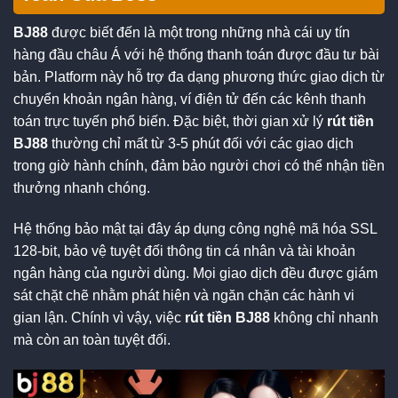
BJ88
được biết đến là một trong những nhà cái uy tín
hàng đầu châu Á với hệ thống thanh toán được đầu tư bài
bản. Platform này hỗ trợ đa dạng phương thức giao dịch từ
chuyển khoản ngân hàng, ví điện tử đến các kênh thanh
toán trực tuyến phổ biến. Đặc biệt, thời gian xử lý
rút tiền
BJ88
thường chỉ mất từ 3-5 phút đối với các giao dịch
trong giờ hành chính, đảm bảo người chơi có thể nhận tiền
thưởng nhanh chóng.
Hệ thống bảo mật tại đây áp dụng công nghệ mã hóa SSL
128-bit, bảo vệ tuyệt đối thông tin cá nhân và tài khoản
ngân hàng của người dùng. Mọi giao dịch đều được giám
sát chặt chẽ nhằm phát hiện và ngăn chặn các hành vi
gian lận. Chính vì vậy, việc
rút tiền BJ88
không chỉ nhanh
mà còn an toàn tuyệt đối.