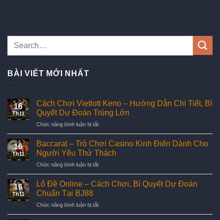
BÀI VIẾT MỚI NHẤT
Cách Chơi Vietlott Keno – Hướng Dẫn Chi Tiết, Bí
16
Quyết Dự Đoán Trúng Lớn
Th11
ở
Chức năng bình luận bị tắt
Cách
Chơi
Baccarat – Trò Chơi Casino Kinh Điển Dành Cho
16
Vietlott
Người Yêu Thử Thách
Th11
Keno
ở
Chức năng bình luận bị tắt
–
Baccarat
Hướng
–
Dẫn
Lô Đề Online – Cách Chơi, Bí Quyết Dự Đoán
16
Trò
Chi
Chuẩn Tại BJ88
Th11
Chơi
Tiết,
ở
Chức năng bình luận bị tắt
Casino
Bí
Lô
Kinh
Quyết