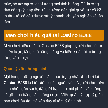
mắc, hỗ trợ người chơi trong mọi tình huống. Từ hướng
dẫn đăng ký, nạp tiền, rút thưởng đến giải quyết sự cố kỹ
thuật – tất cả đều được xử lý nhanh, chuyên nghiệp và tận
tâm.
Mẹo chơi hiệu quả tại Casino BJ88
Mẹo chơi hiệu quả tại Casino BJ88 giúp người chơi tối ưu
chiến lược, tăng khả năng thắng và kiểm soát rủi ro trong
từng ván cược
Quản lý vốn thông minh
Một trong những nguyên tắc quan trọng nhất khi chơi tại
Casino BJ88
là biết kiểm soát nguồn vốn. Người chơi nên
chia nhỏ ngân sách, đặt giới hạn cho mỗi phiên và không
cố gỡ thua bằng cách tăng cược. Việc quản lý hợp lý giúp
bạn chơi lâu dài mà vẫn duy trì tâm lý ổn định.