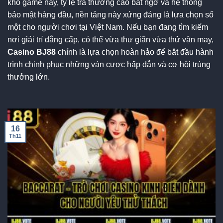
kho game này, tỷ lệ trả thưởng cao bất ngờ và hệ thống
bảo mật hàng đầu, nền tảng này xứng đáng là lựa chọn số
một cho người chơi tại Việt Nam. Nếu bạn đang tìm kiếm
nơi giải trí đẳng cấp, có thể vừa thư giãn vừa thử vận may,
Casino BJ88
chính là lựa chọn hoàn hảo để bắt đầu hành
trình chinh phục những ván cược hấp dẫn và cơ hội trúng
thưởng lớn.
16
Th11