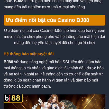
khác.
BJ88
tối ưu giao diện cho cả máy tính và điện thoại,
mang đến trải nghiệm mượt mà ở mọi nền tảng.
Ưu điểm nổi bật của Casino BJ88
Ưu điểm nổi bật của Casino BJ88 thể hiện qua trải nghiệm
mượt mà, trò chơi phong phú và hệ thống bảo mật hiện đại
mang đến sự yên tâm tuyệt đối cho người chơi
Hệ thống bảo mật tuyệt đối
BJ88
sử dụng công nghệ mã hóa SSL tiên tiến, đảm bảo
mọi thông tin cá nhân và giao dịch tài chính đều được bảo
vệ an toàn. Ngoài ra, hệ thống còn có cơ chế kiểm soát tự
động, giúp ngăn chặn hành vi gian lận và đảm bảo môi
trường cá cược minh bạch.