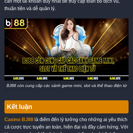
cần một tài khoản duy nhất để truy cập toàn bộ dịch vụ,
thuận tiện và dễ quản lý.
BJ88 còn cung cấp các sảnh game mini, slot và thể thao điện tử
Kết luận
Casino BJ88
là điểm đến lý tưởng cho những ai yêu thích
cá cược trực tuyến an toàn, hiện đại và đầy cảm hứng. Với